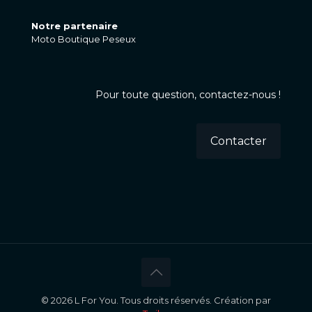
Notre partenaire
Moto Boutique Peseux
Pour toute question, contactez-nous !
Contacter
© 2026 L For You. Tous droits réservés. Création par