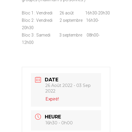
Bloc 1 : Vendredi 26 août 16h30-20h30
Bloc 2 : Vendredi 2 septembre 16h30-
20h30
Bloc 3 : Samedi 3 septembre 08h00-
12h00
DATE
26 Août 2022
- 03 Sep
2022
Expiré!
HEURE
16h30 - 0h00