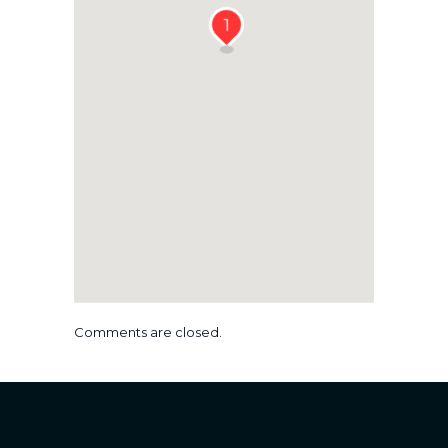
1
Comments are closed.