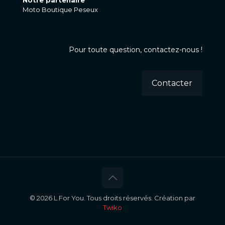
Moto Boutique Peseux
Pour toute question, contactez-nous !
Contacter
© 2026 L For You. Tous droits réservés. Création par
Twiko