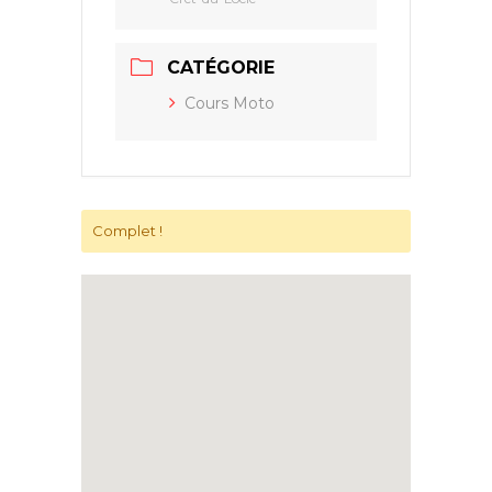
CATÉGORIE
Cours Moto
Complet !