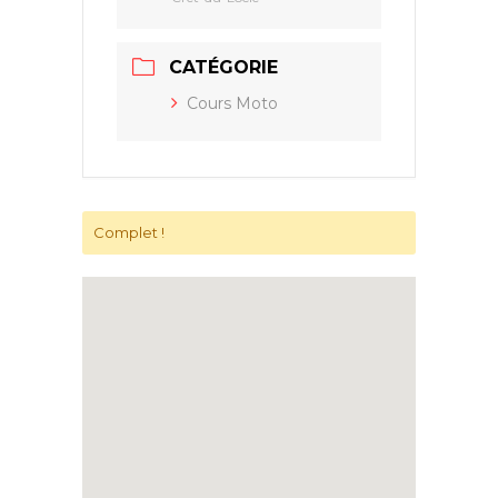
CATÉGORIE
Cours Moto
Complet !