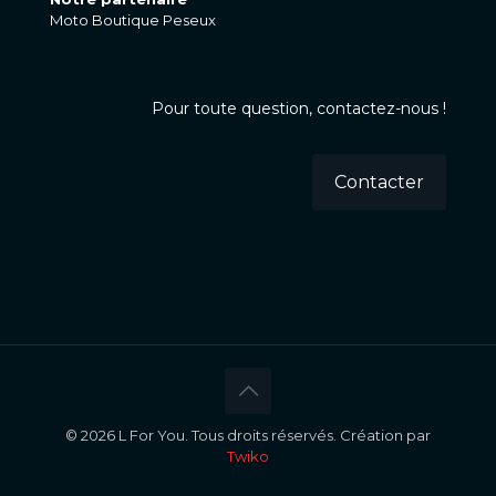
Moto Boutique Peseux
Pour toute question, contactez-nous !
Contacter
© 2026 L For You. Tous droits réservés. Création par
Twiko