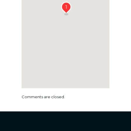
1
Comments are closed.