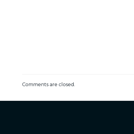
Comments are closed.