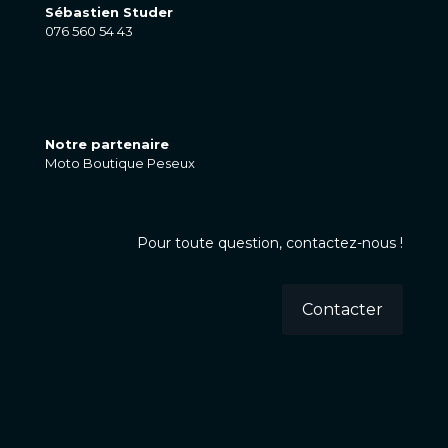
Sébastien Studer
076 560 54 43
Notre partenaire
Moto Boutique Peseux
Pour toute question, contactez-nous !
Contacter