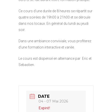
Ce cours d’une durée de 8 heures se répartit sur
quatre soirées de 19h00 à 21h00 et se déroule
dans nos locaux. En général du lundi au jeudi
soir.
Dans une ambiance conviviale, vous profiterez
d’une formation interactive et variée.
Le cours est dispensé en alternance par Eric et
Sebastien.
DATE
04 - 07 Mai 2026
Expiré!