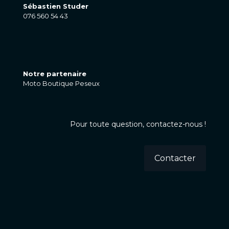
Sébastien Studer
076 560 54 43
Notre partenaire
Moto Boutique Peseux
Pour toute question, contactez-nous !
Contacter