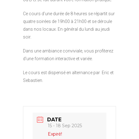
Ce cours d’une durée de 8 heures se répartit sur
quatre soirées de 19h00 à 21h00 et se déroule
dans nos locaux. En général du lundi au jeudi
soir.
Dans une ambiance conviviale, vous profiterez
d’une formation interactive et variée.
Le cours est dispensé en alternance par Eric et
Sebastien.
DATE
15 - 18 Sep 2025
Expiré!