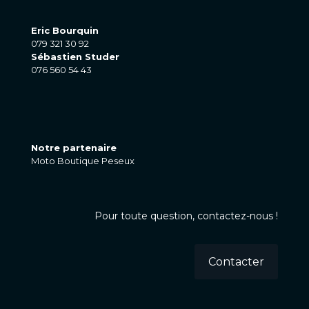
Eric Bourquin
079 321 30 92
Sébastien Studer
076 560 54 43
Notre partenaire
Moto Boutique Peseux
Pour toute question, contactez-nous !
Contacter