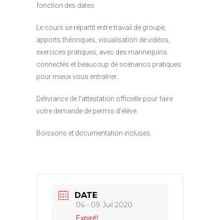
fonction des dates.
Le cours se répartit entre travail de groupe,
apports théoriques, visualisation de vidéos,
exercices pratiques, avec des mannequins
connectés et beaucoup de scénarios pratiques
pour mieux vous entraîner.
Délivrance de l’attestation officielle pour faire
votre demande de permis d’élève.
Boissons et documentation incluses.
DATE
06 - 09 Juil 2020
Expiré!