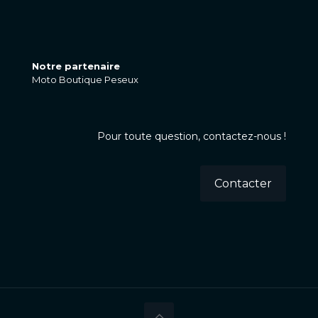
Notre partenaire
Moto Boutique Peseux
Pour toute question, contactez-nous !
Contacter