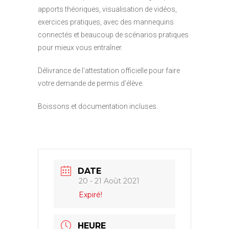
apports théoriques, visualisation de vidéos,
exercices pratiques, avec des mannequins
connectés et beaucoup de scénarios pratiques
pour mieux vous entraîner.
Délivrance de l’attestation officielle pour faire
votre demande de permis d’élève.
Boissons et documentation incluses.
DATE
20 - 21 Août 2021
Expiré!
HEURE