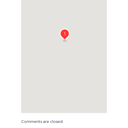
1
Comments are closed.